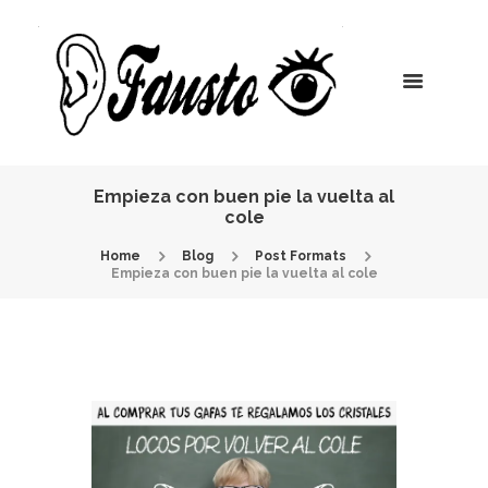
Empieza con buen pie la vuelta al
cole
Home
Blog
Post Formats
Empieza con buen pie la vuelta al cole