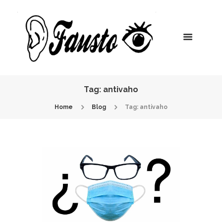
Tag: antivaho
Home
Blog
Tag: antivaho