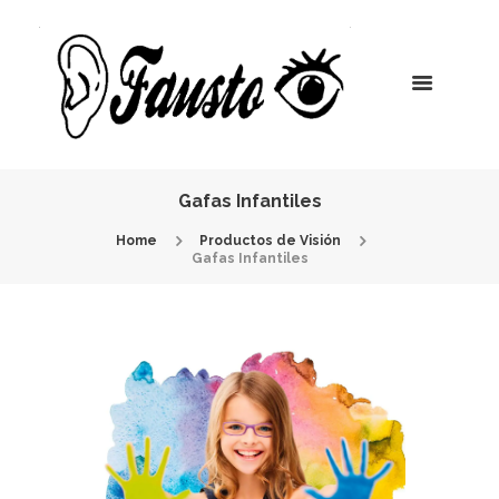
Gafas Infantiles
Home
Productos de Visión
Gafas Infantiles