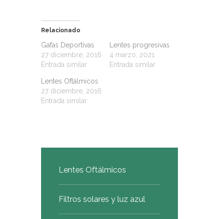
Relacionado
Gafas Deportivas
Lentes progresivas
27 diciembre, 2016
4 marzo, 2021
Entrada similar
Entrada similar
Lentes Oftálmicos
27 diciembre, 2016
Entrada similar
Lentes Oftálmicos
Filtros solares y luz azul